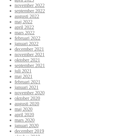
november 2022
september 2022
augusti 2022
maj 2022
april 2022
mars 2022
februari 2022
januari 2022
december 2021
november 2021
oktober 2021
september 2021
juli 2021
maj 2021
februari 2021
januari 2021
november 2020
oktober 2020
augusti 2020
maj 2020
april 2020
mars 2020
januari 2020
december 2019