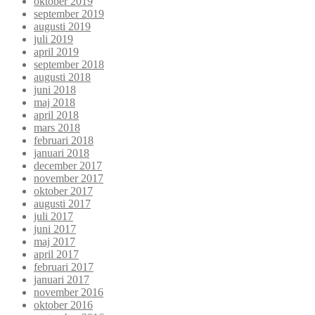
oktober 2019
september 2019
augusti 2019
juli 2019
april 2019
september 2018
augusti 2018
juni 2018
maj 2018
april 2018
mars 2018
februari 2018
januari 2018
december 2017
november 2017
oktober 2017
augusti 2017
juli 2017
juni 2017
maj 2017
april 2017
februari 2017
januari 2017
november 2016
oktober 2016