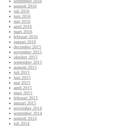
september 2016
augusti 2016
juli 2016
juni 2016
maj 2016
april 2016
mars 2016
februari 2016
januari 2016
december 2015
november 2015
oktober 2015
september 2015
augusti 2015
juli 2015
juni 2015
maj 2015
april 2015
mars 2015
februari 2015
januari 2015
november 2014
september 2014
augusti 2014
juli 2014