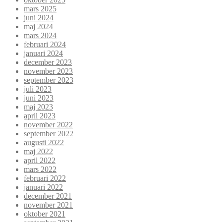
mars 2025
juni 2024
maj 2024
mars 2024
februari 2024
januari 2024
december 2023
november 2023
september 2023
juli 2023
juni 2023
maj 2023
april 2023
november 2022
september 2022
augusti 2022
maj 2022
april 2022
mars 2022
februari 2022
januari 2022
december 2021
november 2021
oktober 2021