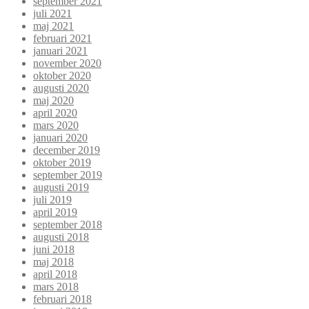
september 2021
juli 2021
maj 2021
februari 2021
januari 2021
november 2020
oktober 2020
augusti 2020
maj 2020
april 2020
mars 2020
januari 2020
december 2019
oktober 2019
september 2019
augusti 2019
juli 2019
april 2019
september 2018
augusti 2018
juni 2018
maj 2018
april 2018
mars 2018
februari 2018