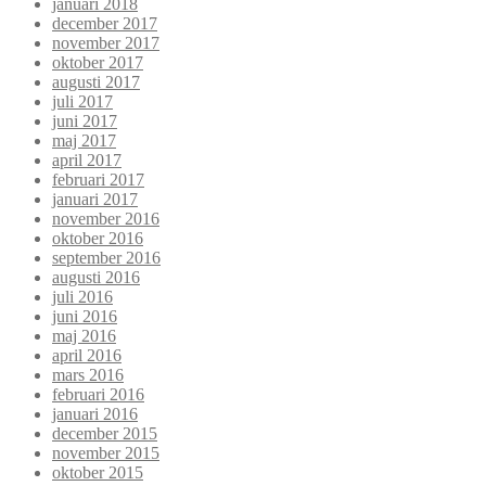
januari 2018
december 2017
november 2017
oktober 2017
augusti 2017
juli 2017
juni 2017
maj 2017
april 2017
februari 2017
januari 2017
november 2016
oktober 2016
september 2016
augusti 2016
juli 2016
juni 2016
maj 2016
april 2016
mars 2016
februari 2016
januari 2016
december 2015
november 2015
oktober 2015