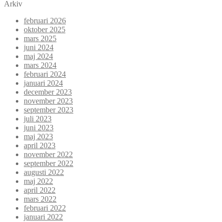
Arkiv
februari 2026
oktober 2025
mars 2025
juni 2024
maj 2024
mars 2024
februari 2024
januari 2024
december 2023
november 2023
september 2023
juli 2023
juni 2023
maj 2023
april 2023
november 2022
september 2022
augusti 2022
maj 2022
april 2022
mars 2022
februari 2022
januari 2022