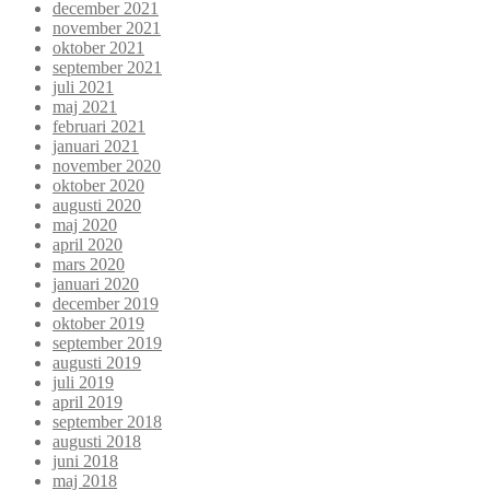
december 2021
november 2021
oktober 2021
september 2021
juli 2021
maj 2021
februari 2021
januari 2021
november 2020
oktober 2020
augusti 2020
maj 2020
april 2020
mars 2020
januari 2020
december 2019
oktober 2019
september 2019
augusti 2019
juli 2019
april 2019
september 2018
augusti 2018
juni 2018
maj 2018