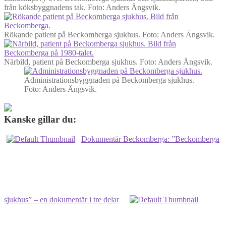
från köksbyggnadens tak.
Foto: Anders Ängsvik.
Rökande patient på Beckomberga sjukhus.
Foto: Anders Ängsvik.
Närbild, patient på Beckomberga sjukhus.
Foto: Anders Ängsvik.
Administrationsbyggnaden på Beckomberga sjukhus.
Foto: Anders Ängsvik.
Kanske gillar du:
Dokumentär Beckomberga: ”Beckomberga
sjukhus” – en dokumentär i tre delar