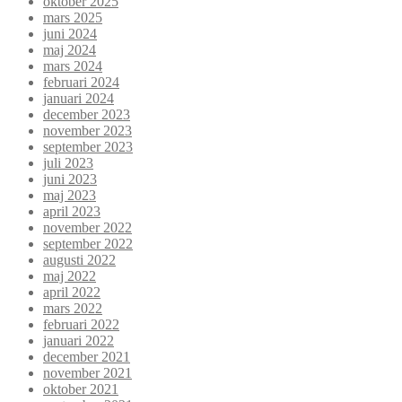
oktober 2025
mars 2025
juni 2024
maj 2024
mars 2024
februari 2024
januari 2024
december 2023
november 2023
september 2023
juli 2023
juni 2023
maj 2023
april 2023
november 2022
september 2022
augusti 2022
maj 2022
april 2022
mars 2022
februari 2022
januari 2022
december 2021
november 2021
oktober 2021