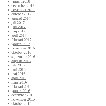
januari 2018
december 2017
november 2017
oktober 2017
augusti 2017
juli 2017
juni 2017
maj 2017
april 2017
februari 2017
januari 2017
november 2016
oktober 2016
september 2016
augusti 2016
juli 2016
juni 2016
maj 2016
april 2016
mars 2016
februari 2016
januari 2016
december 2015
november 2015
oktober 2015