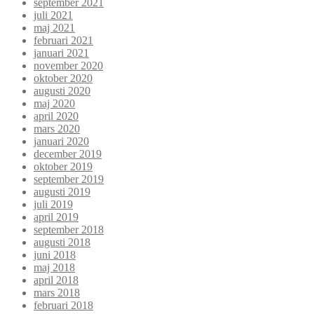
september 2021
juli 2021
maj 2021
februari 2021
januari 2021
november 2020
oktober 2020
augusti 2020
maj 2020
april 2020
mars 2020
januari 2020
december 2019
oktober 2019
september 2019
augusti 2019
juli 2019
april 2019
september 2018
augusti 2018
juni 2018
maj 2018
april 2018
mars 2018
februari 2018