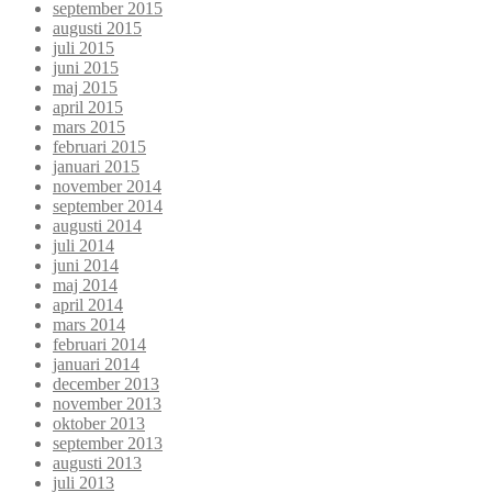
september 2015
augusti 2015
juli 2015
juni 2015
maj 2015
april 2015
mars 2015
februari 2015
januari 2015
november 2014
september 2014
augusti 2014
juli 2014
juni 2014
maj 2014
april 2014
mars 2014
februari 2014
januari 2014
december 2013
november 2013
oktober 2013
september 2013
augusti 2013
juli 2013