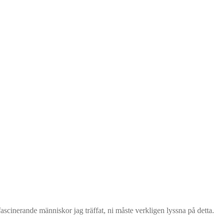
scinerande människor jag träffat, ni måste verkligen lyssna på detta.