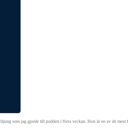
ung som jag gjorde till podden i förra veckan. Hon är en av de mest fa