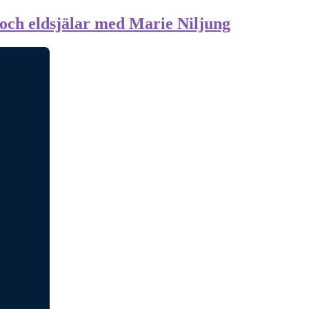
 och eldsjälar med Marie Niljung