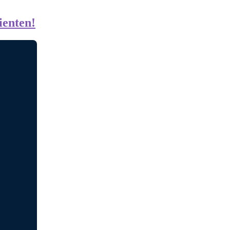
ienten!