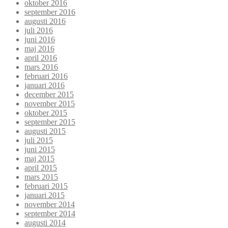
oktober 2016
september 2016
augusti 2016
juli 2016
juni 2016
maj 2016
april 2016
mars 2016
februari 2016
januari 2016
december 2015
november 2015
oktober 2015
september 2015
augusti 2015
juli 2015
juni 2015
maj 2015
april 2015
mars 2015
februari 2015
januari 2015
november 2014
september 2014
augusti 2014