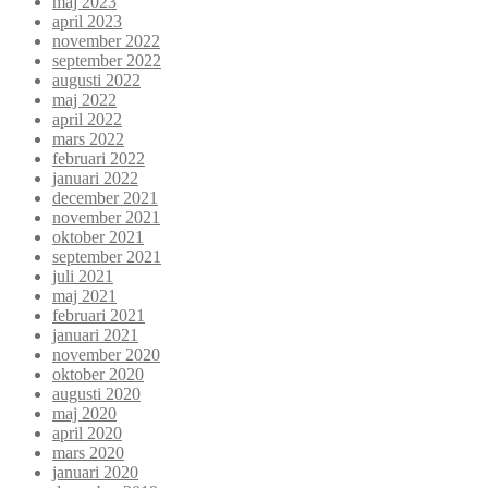
maj 2023
april 2023
november 2022
september 2022
augusti 2022
maj 2022
april 2022
mars 2022
februari 2022
januari 2022
december 2021
november 2021
oktober 2021
september 2021
juli 2021
maj 2021
februari 2021
januari 2021
november 2020
oktober 2020
augusti 2020
maj 2020
april 2020
mars 2020
januari 2020