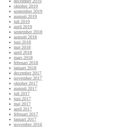
december 2019
oktober 2019
september 2019
augusti 2019
juli 2019
april 2019
september 2018
augusti 2018
juni 2018
maj 2018
april 2018
mars 2018
februari 2018
januari 2018
december 2017
november 2017
oktober 2017
augusti 2017
juli 2017
juni 2017
maj 2017
april 2017
februari 2017
januari 2017
november 2016