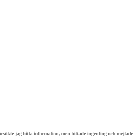
örsökte jag hitta information, men hittade ingenting och mejlade