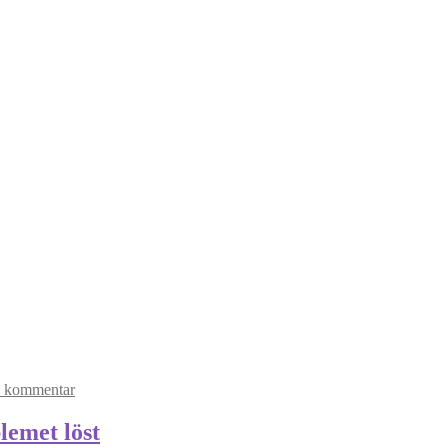
 kommentar
lemet löst