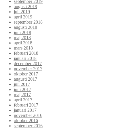
september 2019
augusti 2019
juli 2019
april 2019
september 2018
augusti 2018
juni 2018
maj 2018
april 2018
mars 2018
februari 2018
januari 2018
december 2017
november 2017
oktober 2017
augusti 2017
juli 2017
juni 2017
maj 2017
april 2017
februari 2017
januari 2017
november 2016
oktober 2016
september 2016