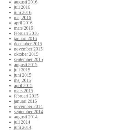
augusti 2016
juli 2016
juni 2016
maj 2016
april 2016
mars 2016
februari 2016
januari 2016
december 2015
november 2015
oktober 2015
september 2015
augusti 2015
juli 2015
juni 2015
maj 2015
april 2015
mars 2015
februari 2015
januari 2015
november 2014
september 2014
augusti 2014
juli 2014
juni 2014