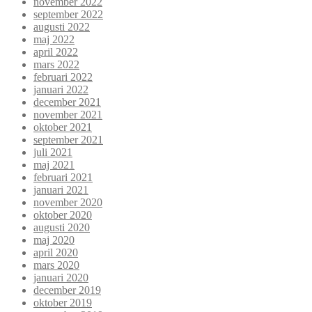
november 2022
september 2022
augusti 2022
maj 2022
april 2022
mars 2022
februari 2022
januari 2022
december 2021
november 2021
oktober 2021
september 2021
juli 2021
maj 2021
februari 2021
januari 2021
november 2020
oktober 2020
augusti 2020
maj 2020
april 2020
mars 2020
januari 2020
december 2019
oktober 2019