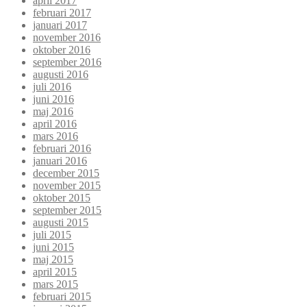
april 2017
februari 2017
januari 2017
november 2016
oktober 2016
september 2016
augusti 2016
juli 2016
juni 2016
maj 2016
april 2016
mars 2016
februari 2016
januari 2016
december 2015
november 2015
oktober 2015
september 2015
augusti 2015
juli 2015
juni 2015
maj 2015
april 2015
mars 2015
februari 2015