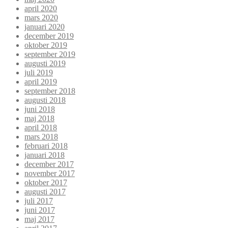
april 2020
mars 2020
januari 2020
december 2019
oktober 2019
september 2019
augusti 2019
juli 2019
april 2019
september 2018
augusti 2018
juni 2018
maj 2018
april 2018
mars 2018
februari 2018
januari 2018
december 2017
november 2017
oktober 2017
augusti 2017
juli 2017
juni 2017
maj 2017