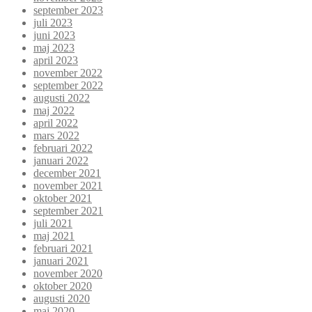
september 2023
juli 2023
juni 2023
maj 2023
april 2023
november 2022
september 2022
augusti 2022
maj 2022
april 2022
mars 2022
februari 2022
januari 2022
december 2021
november 2021
oktober 2021
september 2021
juli 2021
maj 2021
februari 2021
januari 2021
november 2020
oktober 2020
augusti 2020
maj 2020