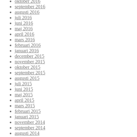
oktober 2016
september 2016
augusti 2016
juli 2016
juni 2016
maj 2016
april 2016
mars 2016
februari 2016
januari 2016
december 2015
november 2015
oktober 2015
september 2015
augusti 2015
juli 2015
juni 2015
maj 2015
april 2015
mars 2015
februari 2015
januari 2015
november 2014
september 2014
augusti 2014