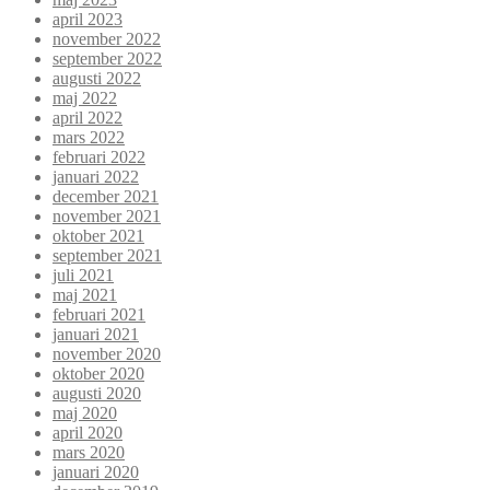
april 2023
november 2022
september 2022
augusti 2022
maj 2022
april 2022
mars 2022
februari 2022
januari 2022
december 2021
november 2021
oktober 2021
september 2021
juli 2021
maj 2021
februari 2021
januari 2021
november 2020
oktober 2020
augusti 2020
maj 2020
april 2020
mars 2020
januari 2020