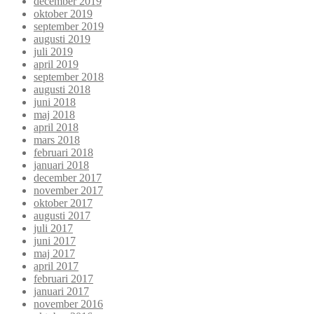
december 2019
oktober 2019
september 2019
augusti 2019
juli 2019
april 2019
september 2018
augusti 2018
juni 2018
maj 2018
april 2018
mars 2018
februari 2018
januari 2018
december 2017
november 2017
oktober 2017
augusti 2017
juli 2017
juni 2017
maj 2017
april 2017
februari 2017
januari 2017
november 2016