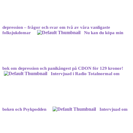
depression – frågor och svar om två av våra vanligaste
folksjukdomar
Nu kan du köpa min
bok om depression och panikångest på CDON för 129 kronor!
Intervjuad i Radio Totalnormal om
boken och Psykpodden
Intervjuad om