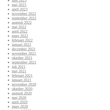
juni 2023
maj 2023
april 2023
november 2022
september 2022
augusti 2022
maj 2022
april 2022
mars 2022
februari 2022
januari 2022
december 2021
november 2021
oktober 2021
september 2021
juli 2021
maj 2021
februari 2021
januari 2021
november 2020
oktober 2020
augusti 2020
maj 2020
april 2020
mars 2020