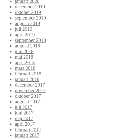
januari 2020
december 2019
oktober 2019
september 2019
augusti 2019
juli 2019
april 2019
september 2018
augusti 2018
juni 2018
maj 2018
april 2018
mars 2018
februari 2018
januari 2018
december 2017
november 2017
oktober 2017
augusti 2017
juli 2017
juni 2017
maj 2017
april 2017
februari 2017
januari 2017