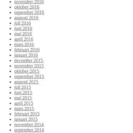
november 2016
oktober 2016
september 2016
augusti 2016
juli 2016
juni 2016
maj 2016
april 2016
mars 2016
februari 2016
januari 2016
december 2015
november 2015
oktober 2015
september 2015
augusti 2015
juli 2015
juni 2015
maj 2015
april 2015
mars 2015
februari 2015
januari 2015
november 2014
september 2014