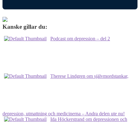
Kanske gillar du:
Podcast om depression – del 2
Therese Lindgren om självmordstankar,
depression, utmattning och medicinerna – Andra delen ute nu!
Ida Höckerstrand om depressionen och