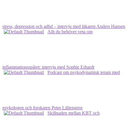
stress, depression och adhd – intervju med läkaren Anders Hansen
Allt du behöver veta om
inflammationsspåret: intervju med Sophie Erhardt
Podcast om psykodynamisk terapi med
psykologen och forskaren Peter Lilliengren
Skillnaden mellan KBT och