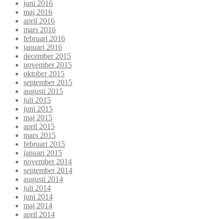
juni 2016
maj 2016
april 2016
mars 2016
februari 2016
januari 2016
december 2015
november 2015
oktober 2015
september 2015
augusti 2015
juli 2015
juni 2015
maj 2015
april 2015
mars 2015
februari 2015
januari 2015
november 2014
september 2014
augusti 2014
juli 2014
juni 2014
maj 2014
april 2014