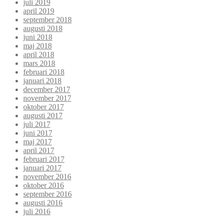
juli 2019
april 2019
september 2018
augusti 2018
juni 2018
maj 2018
april 2018
mars 2018
februari 2018
januari 2018
december 2017
november 2017
oktober 2017
augusti 2017
juli 2017
juni 2017
maj 2017
april 2017
februari 2017
januari 2017
november 2016
oktober 2016
september 2016
augusti 2016
juli 2016