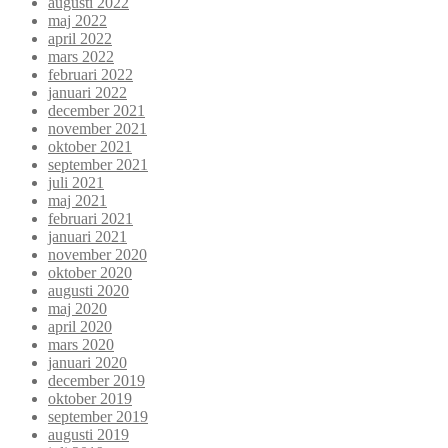
augusti 2022
maj 2022
april 2022
mars 2022
februari 2022
januari 2022
december 2021
november 2021
oktober 2021
september 2021
juli 2021
maj 2021
februari 2021
januari 2021
november 2020
oktober 2020
augusti 2020
maj 2020
april 2020
mars 2020
januari 2020
december 2019
oktober 2019
september 2019
augusti 2019