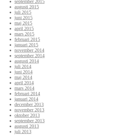
september 2015
augusti 2015
juli 2015
juni 2015
maj 2015
april 2015
mars 2015
februari 2015
januari 2015
november 2014
september 2014
augusti 2014
juli 2014
juni 2014
maj 2014
april 2014
mars 2014
februari 2014
januari 2014
december 2013
november 2013
oktober 2013
september 2013
augusti 2013
juli 2013