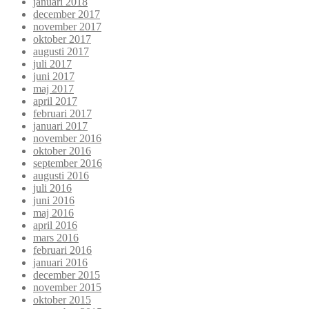
januari 2018
december 2017
november 2017
oktober 2017
augusti 2017
juli 2017
juni 2017
maj 2017
april 2017
februari 2017
januari 2017
november 2016
oktober 2016
september 2016
augusti 2016
juli 2016
juni 2016
maj 2016
april 2016
mars 2016
februari 2016
januari 2016
december 2015
november 2015
oktober 2015