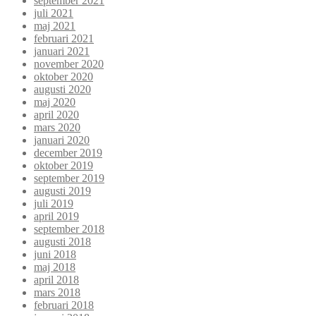
september 2021
juli 2021
maj 2021
februari 2021
januari 2021
november 2020
oktober 2020
augusti 2020
maj 2020
april 2020
mars 2020
januari 2020
december 2019
oktober 2019
september 2019
augusti 2019
juli 2019
april 2019
september 2018
augusti 2018
juni 2018
maj 2018
april 2018
mars 2018
februari 2018