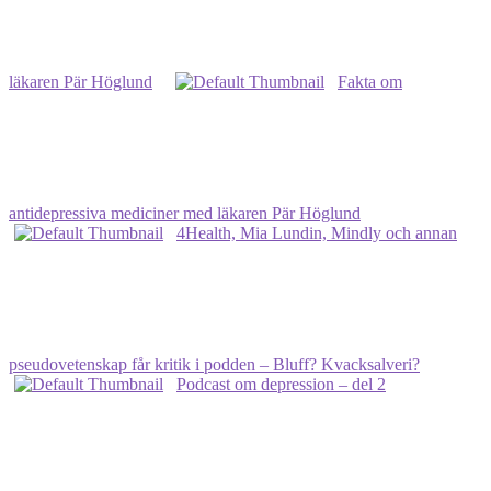
läkaren Pär Höglund
Fakta om
antidepressiva mediciner med läkaren Pär Höglund
4Health, Mia Lundin, Mindly och annan
pseudovetenskap får kritik i podden – Bluff? Kvacksalveri?
Podcast om depression – del 2