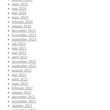
mars 2025
juni 2024
maj 2024
mars 2024
februari 2024
januari 2024
december 2023
november 2023
september 2023
juli 2023
juni 2023
maj 2023
april 2023
november 2022
september 2022
augusti 2022
maj 2022
april 2022
mars 2022
februari 2022
januari 2022
december 2021
november 2021
oktober 2021