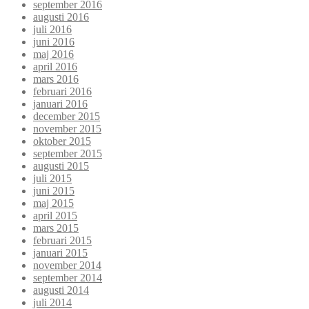
september 2016
augusti 2016
juli 2016
juni 2016
maj 2016
april 2016
mars 2016
februari 2016
januari 2016
december 2015
november 2015
oktober 2015
september 2015
augusti 2015
juli 2015
juni 2015
maj 2015
april 2015
mars 2015
februari 2015
januari 2015
november 2014
september 2014
augusti 2014
juli 2014