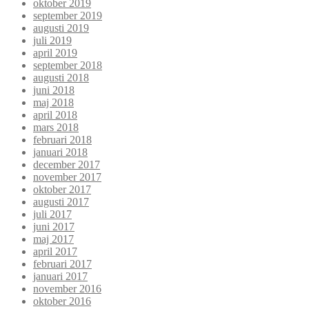
oktober 2019
september 2019
augusti 2019
juli 2019
april 2019
september 2018
augusti 2018
juni 2018
maj 2018
april 2018
mars 2018
februari 2018
januari 2018
december 2017
november 2017
oktober 2017
augusti 2017
juli 2017
juni 2017
maj 2017
april 2017
februari 2017
januari 2017
november 2016
oktober 2016