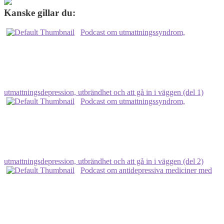
Kanske gillar du:
Podcast om utmattningssyndrom,
utmattningsdepression, utbrändhet och att gå in i väggen (del 1)
Podcast om utmattningssyndrom,
utmattningsdepression, utbrändhet och att gå in i väggen (del 2)
Podcast om antidepressiva mediciner med