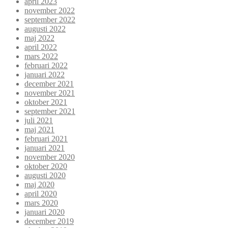
april 2023
november 2022
september 2022
augusti 2022
maj 2022
april 2022
mars 2022
februari 2022
januari 2022
december 2021
november 2021
oktober 2021
september 2021
juli 2021
maj 2021
februari 2021
januari 2021
november 2020
oktober 2020
augusti 2020
maj 2020
april 2020
mars 2020
januari 2020
december 2019