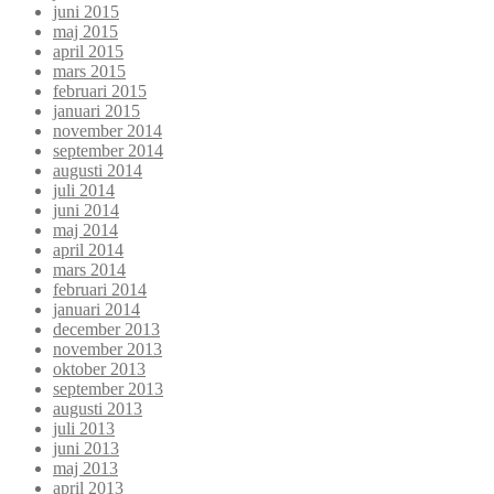
juni 2015
maj 2015
april 2015
mars 2015
februari 2015
januari 2015
november 2014
september 2014
augusti 2014
juli 2014
juni 2014
maj 2014
april 2014
mars 2014
februari 2014
januari 2014
december 2013
november 2013
oktober 2013
september 2013
augusti 2013
juli 2013
juni 2013
maj 2013
april 2013