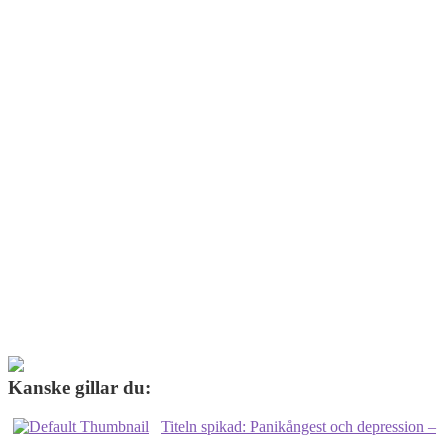
Kanske gillar du:
Titeln spikad: Panikångest och depression –