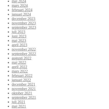
maj 2024
mars 2024
februari 2024
januari 2024
december 2023
november 2023
september 2023
juli 2023
juni 2023
maj 2023
april 2023
november 2022
september 2022
augusti 2022
maj 2022
april 2022
mars 2022
februari 2022
januari 2022
december 2021
november 2021
oktober 2021
september 2021
juli 2021
maj 2021