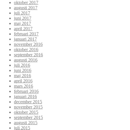
oktober 2017
augusti 2017
juli 2017
juni 2017
maj 2017
april 2017
februari 2017
januari 2017
november 2016
oktober 2016
september 2016
augusti 2016
juli 2016
juni 2016
maj 2016
april 2016
mars 2016
februari 2016
januari 2016
december 2015
november 2015
oktober 2015
september 2015
augusti 2015
juli 2015