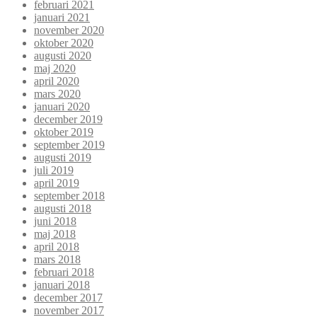
februari 2021
januari 2021
november 2020
oktober 2020
augusti 2020
maj 2020
april 2020
mars 2020
januari 2020
december 2019
oktober 2019
september 2019
augusti 2019
juli 2019
april 2019
september 2018
augusti 2018
juni 2018
maj 2018
april 2018
mars 2018
februari 2018
januari 2018
december 2017
november 2017