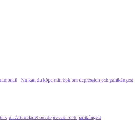
Nu kan du köpa min bok om depression och panikångest
tervju i Aftonbladet om depression och panikångest