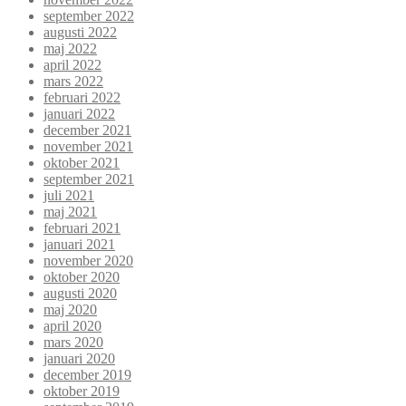
september 2022
augusti 2022
maj 2022
april 2022
mars 2022
februari 2022
januari 2022
december 2021
november 2021
oktober 2021
september 2021
juli 2021
maj 2021
februari 2021
januari 2021
november 2020
oktober 2020
augusti 2020
maj 2020
april 2020
mars 2020
januari 2020
december 2019
oktober 2019