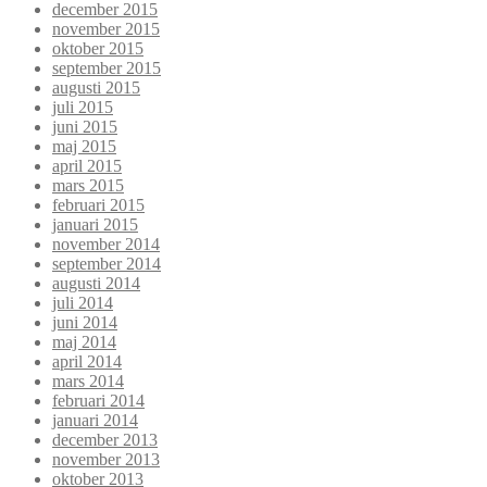
december 2015
november 2015
oktober 2015
september 2015
augusti 2015
juli 2015
juni 2015
maj 2015
april 2015
mars 2015
februari 2015
januari 2015
november 2014
september 2014
augusti 2014
juli 2014
juni 2014
maj 2014
april 2014
mars 2014
februari 2014
januari 2014
december 2013
november 2013
oktober 2013