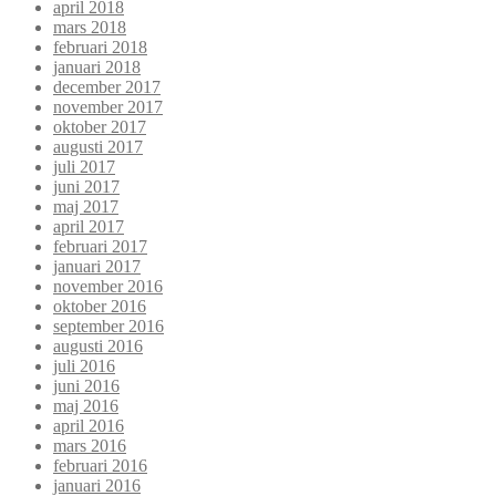
april 2018
mars 2018
februari 2018
januari 2018
december 2017
november 2017
oktober 2017
augusti 2017
juli 2017
juni 2017
maj 2017
april 2017
februari 2017
januari 2017
november 2016
oktober 2016
september 2016
augusti 2016
juli 2016
juni 2016
maj 2016
april 2016
mars 2016
februari 2016
januari 2016