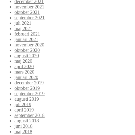
december 2021
november 2021
oktober 2021
september 2021
juli 2021
maj 2021
februari 2021
januari 2021
november 2020
oktober 2020
augusti 2020
maj 2020
april 2020
mars 2020
januari 2020
december 2019
oktober 2019
september 2019
augusti 2019
juli 2019
april 2019
september 2018
augusti 2018
juni 2018
maj 2018