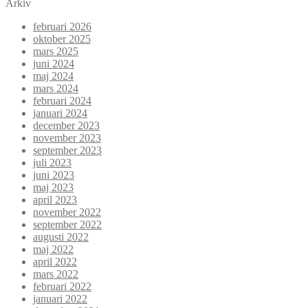
Arkiv
februari 2026
oktober 2025
mars 2025
juni 2024
maj 2024
mars 2024
februari 2024
januari 2024
december 2023
november 2023
september 2023
juli 2023
juni 2023
maj 2023
april 2023
november 2022
september 2022
augusti 2022
maj 2022
april 2022
mars 2022
februari 2022
januari 2022