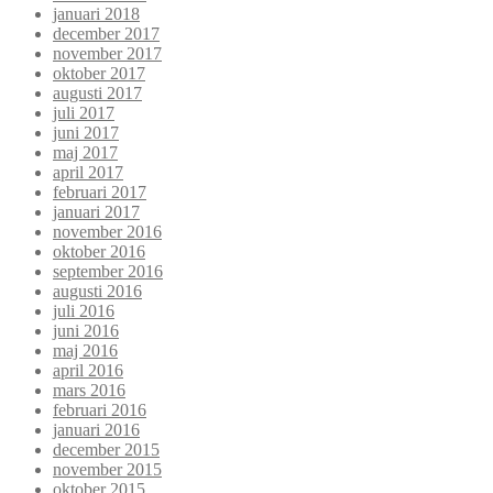
januari 2018
december 2017
november 2017
oktober 2017
augusti 2017
juli 2017
juni 2017
maj 2017
april 2017
februari 2017
januari 2017
november 2016
oktober 2016
september 2016
augusti 2016
juli 2016
juni 2016
maj 2016
april 2016
mars 2016
februari 2016
januari 2016
december 2015
november 2015
oktober 2015