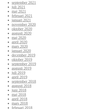
september 2021
juli 2021
maj 2021
februari 2021
januari 2021
november 2020
oktober 2020
augusti 2020
maj 2020
april 2020
mars 2020
januari 2020
december 2019
oktober 2019
september 2019
augusti 2019
juli 2019
april 2019
september 2018
augusti 2018
juni 2018
maj 2018
april 2018
mars 2018
februari 2018