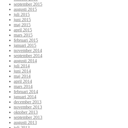
september 2015
augusti 2015
juli 2015
juni 2015
maj 2015
april 2015
mars 2015
februari 2015
januari 2015
november 2014
september 2014
augusti 2014
juli 2014
juni 2014
maj 2014
april 2014
mars 2014
februari 2014
januari 2014
december 2013
november 2013
oktober 2013
september 2013
augusti 2013
juli 2013