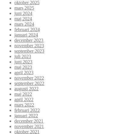
oktober 2025
mars 2025
juni 2024
maj 2024
mars 2024
februari 2024
januari 2024
december 2023
november 2023
september 2023
juli 2023
juni 2023
maj 2023
april 2023
november 2022
september 2022
augusti 2022
maj 2022
april 2022
mars 2022
februari 2022
januari 2022
december 2021
november 2021
oktober 2021