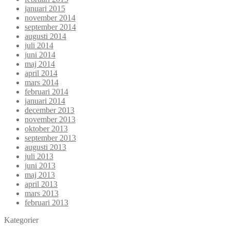
januari 2015
november 2014
september 2014
augusti 2014
juli 2014
juni 2014
maj 2014
april 2014
mars 2014
februari 2014
januari 2014
december 2013
november 2013
oktober 2013
september 2013
augusti 2013
juli 2013
juni 2013
maj 2013
april 2013
mars 2013
februari 2013
Kategorier