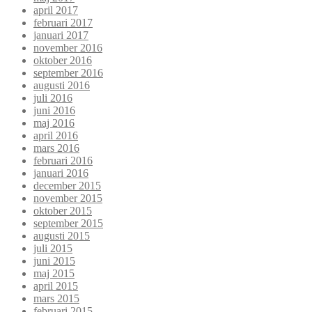
april 2017
februari 2017
januari 2017
november 2016
oktober 2016
september 2016
augusti 2016
juli 2016
juni 2016
maj 2016
april 2016
mars 2016
februari 2016
januari 2016
december 2015
november 2015
oktober 2015
september 2015
augusti 2015
juli 2015
juni 2015
maj 2015
april 2015
mars 2015
februari 2015