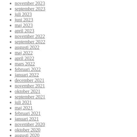
november 2023
september 2023
juli 2023
juni 2023
maj 2023
april 2023
november 2022
september 2022
augusti 2022
maj 2022
april 2022
mars 2022
februari 2022
januari 2022
december 2021
november 2021
oktober 2021
september 2021
juli 2021
maj 2021
februari 2021
januari 2021
november 2020
oktober 2020
augusti 2020