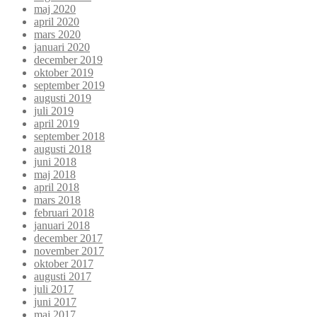
maj 2020
april 2020
mars 2020
januari 2020
december 2019
oktober 2019
september 2019
augusti 2019
juli 2019
april 2019
september 2018
augusti 2018
juni 2018
maj 2018
april 2018
mars 2018
februari 2018
januari 2018
december 2017
november 2017
oktober 2017
augusti 2017
juli 2017
juni 2017
maj 2017