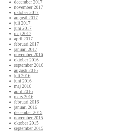
december 2017
november 2017
oktober 2017
augusti 2017
juli 2017
juni 2017
maj 2017
april 2017
februari 2017
januari 2017
november 2016
oktober 2016
september 2016
augusti 2016
juli 2016
juni 2016
maj 2016
april 2016
mars 2016
februari 2016
januari 2016
december 2015
november 2015
oktober 2015
september 2015