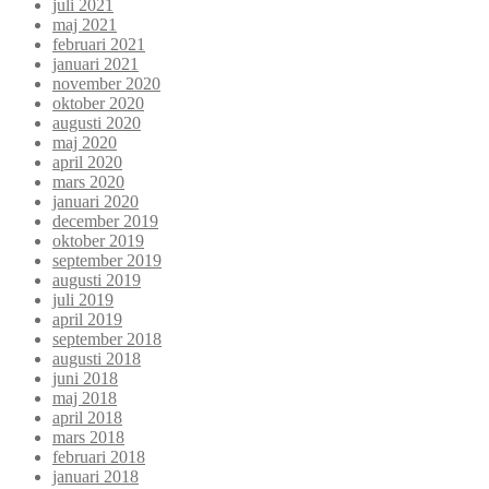
juli 2021
maj 2021
februari 2021
januari 2021
november 2020
oktober 2020
augusti 2020
maj 2020
april 2020
mars 2020
januari 2020
december 2019
oktober 2019
september 2019
augusti 2019
juli 2019
april 2019
september 2018
augusti 2018
juni 2018
maj 2018
april 2018
mars 2018
februari 2018
januari 2018