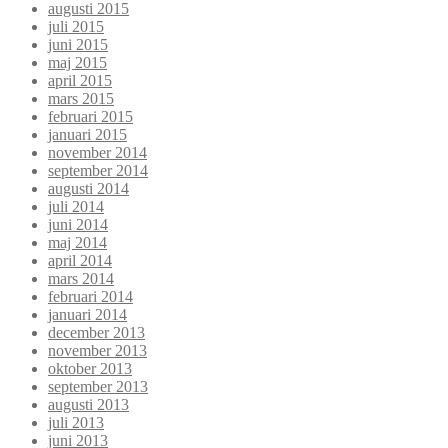
augusti 2015
juli 2015
juni 2015
maj 2015
april 2015
mars 2015
februari 2015
januari 2015
november 2014
september 2014
augusti 2014
juli 2014
juni 2014
maj 2014
april 2014
mars 2014
februari 2014
januari 2014
december 2013
november 2013
oktober 2013
september 2013
augusti 2013
juli 2013
juni 2013