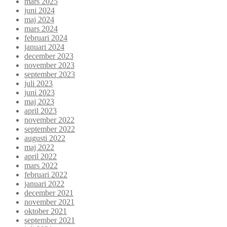
mars 2025
juni 2024
maj 2024
mars 2024
februari 2024
januari 2024
december 2023
november 2023
september 2023
juli 2023
juni 2023
maj 2023
april 2023
november 2022
september 2022
augusti 2022
maj 2022
april 2022
mars 2022
februari 2022
januari 2022
december 2021
november 2021
oktober 2021
september 2021