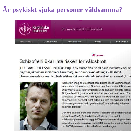
Är psykiskt sjuka personer våldsamma?