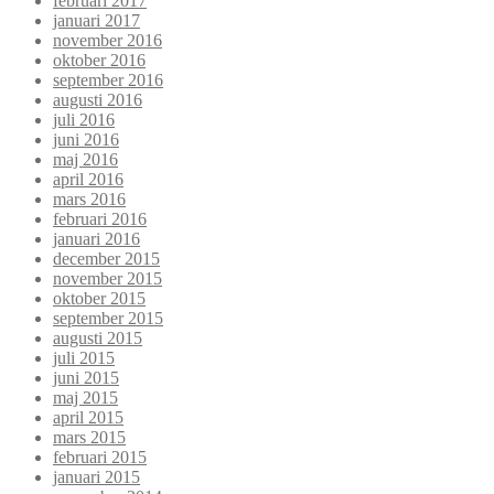
februari 2017
januari 2017
november 2016
oktober 2016
september 2016
augusti 2016
juli 2016
juni 2016
maj 2016
april 2016
mars 2016
februari 2016
januari 2016
december 2015
november 2015
oktober 2015
september 2015
augusti 2015
juli 2015
juni 2015
maj 2015
april 2015
mars 2015
februari 2015
januari 2015