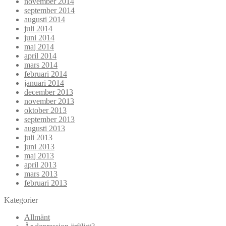
november 2014
september 2014
augusti 2014
juli 2014
juni 2014
maj 2014
april 2014
mars 2014
februari 2014
januari 2014
december 2013
november 2013
oktober 2013
september 2013
augusti 2013
juli 2013
juni 2013
maj 2013
april 2013
mars 2013
februari 2013
Kategorier
Allmänt