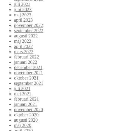
juli 2023
juni 2023
maj 2023
april 2023
november 2022
september 2022
augusti 2022
maj 2022
april 2022
mars 2022
februari 2022
januari 2022
december 2021
november 2021
oktober 2021
september 2021
juli 2021
maj 2021
februari 2021
januari 2021
november 2020
oktober 2020
augusti 2020
maj 2020
april 2020