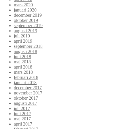
mars 2020
januari 2020
december 2019
oktober 2019
september 2019
augusti 2019
juli 2019
april 2019
september 2018
augusti 2018
juni 2018
maj 2018
april 2018
mars 2018
februari 2018
januari 2018
december 2017
november 2017
oktober 2017
augusti 2017
juli 2017
juni 2017
maj 2017
april 2017