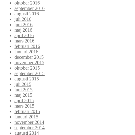
oktober 2016
september 2016
augusti 2016
juli 2016
juni 2016
maj 2016
april 2016
mars 2016
februari 2016
januari 2016
december 2015
november 2015
oktober 2015
september 2015
augusti 2015
juli 2015
juni 2015
maj 2015
april 2015
mars 2015
februari 2015
januari 2015
november 2014
september 2014
augusti 2014