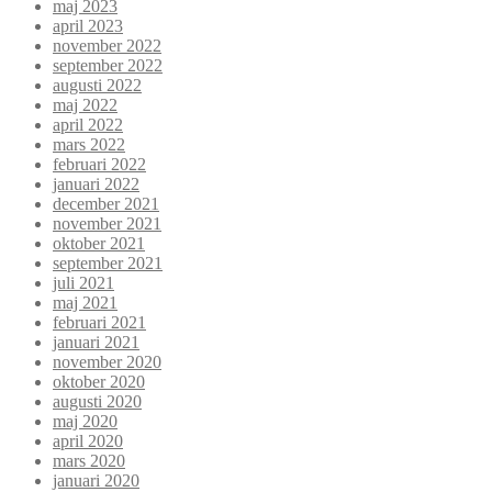
maj 2023
april 2023
november 2022
september 2022
augusti 2022
maj 2022
april 2022
mars 2022
februari 2022
januari 2022
december 2021
november 2021
oktober 2021
september 2021
juli 2021
maj 2021
februari 2021
januari 2021
november 2020
oktober 2020
augusti 2020
maj 2020
april 2020
mars 2020
januari 2020