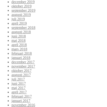
december 2019
oktober 2019
september 2019
augusti 2019
juli 2019
april 2019
september 2018
augusti 2018
juni 2018
maj 2018
april 2018
mars 2018
februari 2018
januari 2018
december 2017
november 2017
oktober 2017
augusti 2017
juli 2017
juni 2017
maj 2017
april 2017
februari 2017
januari 2017
november 2016