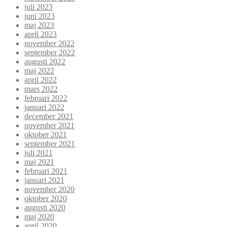
juli 2023
juni 2023
maj 2023
april 2023
november 2022
september 2022
augusti 2022
maj 2022
april 2022
mars 2022
februari 2022
januari 2022
december 2021
november 2021
oktober 2021
september 2021
juli 2021
maj 2021
februari 2021
januari 2021
november 2020
oktober 2020
augusti 2020
maj 2020
april 2020