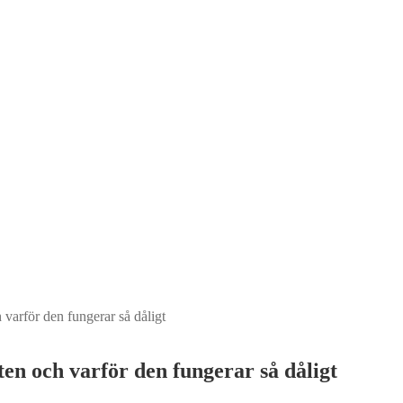
varför den fungerar så dåligt
n och varför den fungerar så dåligt