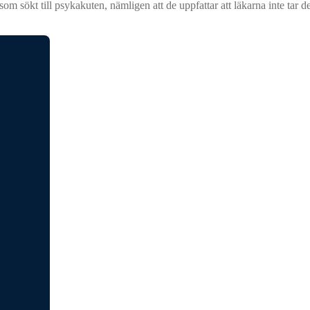
som sökt till psykakuten, nämligen att de uppfattar att läkarna inte tar