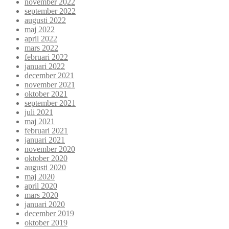
november 2022
september 2022
augusti 2022
maj 2022
april 2022
mars 2022
februari 2022
januari 2022
december 2021
november 2021
oktober 2021
september 2021
juli 2021
maj 2021
februari 2021
januari 2021
november 2020
oktober 2020
augusti 2020
maj 2020
april 2020
mars 2020
januari 2020
december 2019
oktober 2019