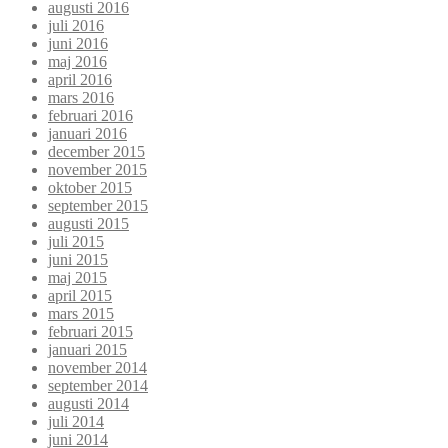
augusti 2016
juli 2016
juni 2016
maj 2016
april 2016
mars 2016
februari 2016
januari 2016
december 2015
november 2015
oktober 2015
september 2015
augusti 2015
juli 2015
juni 2015
maj 2015
april 2015
mars 2015
februari 2015
januari 2015
november 2014
september 2014
augusti 2014
juli 2014
juni 2014