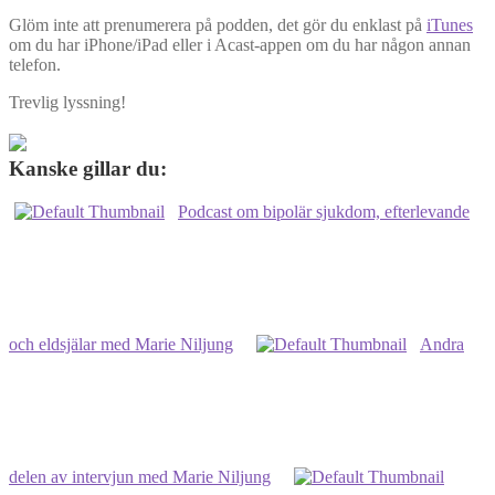
Glöm inte att prenumerera på podden, det gör du enklast på
iTunes
om du har iPhone/iPad eller i Acast-appen om du har någon annan
telefon.
Trevlig lyssning!
Kanske gillar du:
Podcast om bipolär sjukdom, efterlevande
och eldsjälar med Marie Niljung
Andra
delen av intervjun med Marie Niljung