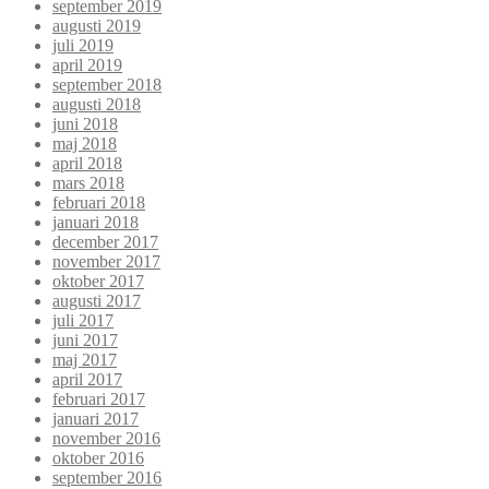
september 2019
augusti 2019
juli 2019
april 2019
september 2018
augusti 2018
juni 2018
maj 2018
april 2018
mars 2018
februari 2018
januari 2018
december 2017
november 2017
oktober 2017
augusti 2017
juli 2017
juni 2017
maj 2017
april 2017
februari 2017
januari 2017
november 2016
oktober 2016
september 2016