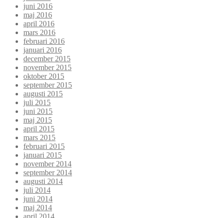
juni 2016
maj 2016
april 2016
mars 2016
februari 2016
januari 2016
december 2015
november 2015
oktober 2015
september 2015
augusti 2015
juli 2015
juni 2015
maj 2015
april 2015
mars 2015
februari 2015
januari 2015
november 2014
september 2014
augusti 2014
juli 2014
juni 2014
maj 2014
april 2014