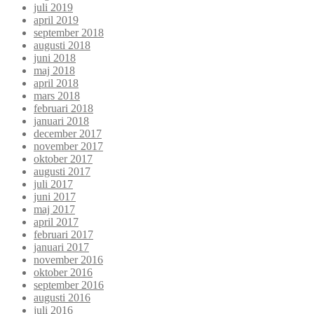
juli 2019
april 2019
september 2018
augusti 2018
juni 2018
maj 2018
april 2018
mars 2018
februari 2018
januari 2018
december 2017
november 2017
oktober 2017
augusti 2017
juli 2017
juni 2017
maj 2017
april 2017
februari 2017
januari 2017
november 2016
oktober 2016
september 2016
augusti 2016
juli 2016