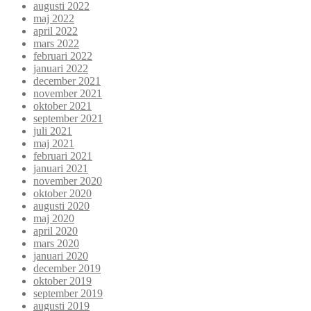
augusti 2022
maj 2022
april 2022
mars 2022
februari 2022
januari 2022
december 2021
november 2021
oktober 2021
september 2021
juli 2021
maj 2021
februari 2021
januari 2021
november 2020
oktober 2020
augusti 2020
maj 2020
april 2020
mars 2020
januari 2020
december 2019
oktober 2019
september 2019
augusti 2019