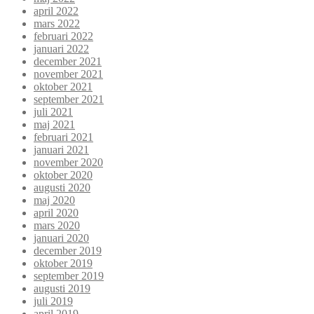
april 2022
mars 2022
februari 2022
januari 2022
december 2021
november 2021
oktober 2021
september 2021
juli 2021
maj 2021
februari 2021
januari 2021
november 2020
oktober 2020
augusti 2020
maj 2020
april 2020
mars 2020
januari 2020
december 2019
oktober 2019
september 2019
augusti 2019
juli 2019
april 2019