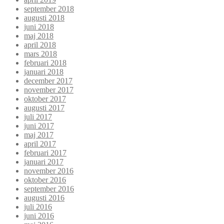
september 2018
augusti 2018
juni 2018
maj 2018
april 2018
mars 2018
februari 2018
januari 2018
december 2017
november 2017
oktober 2017
augusti 2017
juli 2017
juni 2017
maj 2017
april 2017
februari 2017
januari 2017
november 2016
oktober 2016
september 2016
augusti 2016
juli 2016
juni 2016