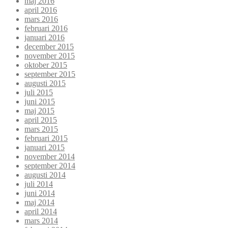
maj 2016
april 2016
mars 2016
februari 2016
januari 2016
december 2015
november 2015
oktober 2015
september 2015
augusti 2015
juli 2015
juni 2015
maj 2015
april 2015
mars 2015
februari 2015
januari 2015
november 2014
september 2014
augusti 2014
juli 2014
juni 2014
maj 2014
april 2014
mars 2014