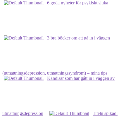
6 goda nyheter för psykiskt sjuka
3 bra böcker om att gå in i väggen
(utmattningsdepression, utmattningssyndrom) – mina tips
Kändisar som har gått in i väggen av
utmattningsdepression
Titeln spikad: