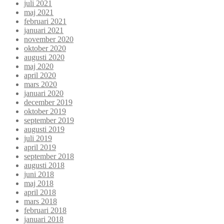
juli 2021
maj 2021
februari 2021
januari 2021
november 2020
oktober 2020
augusti 2020
maj 2020
april 2020
mars 2020
januari 2020
december 2019
oktober 2019
september 2019
augusti 2019
juli 2019
april 2019
september 2018
augusti 2018
juni 2018
maj 2018
april 2018
mars 2018
februari 2018
januari 2018