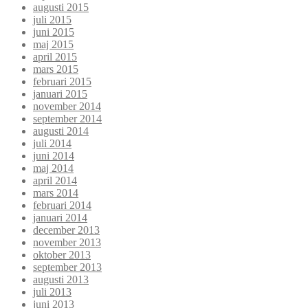
augusti 2015
juli 2015
juni 2015
maj 2015
april 2015
mars 2015
februari 2015
januari 2015
november 2014
september 2014
augusti 2014
juli 2014
juni 2014
maj 2014
april 2014
mars 2014
februari 2014
januari 2014
december 2013
november 2013
oktober 2013
september 2013
augusti 2013
juli 2013
juni 2013