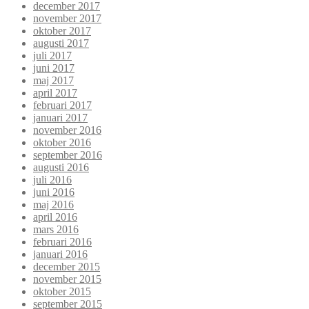
december 2017
november 2017
oktober 2017
augusti 2017
juli 2017
juni 2017
maj 2017
april 2017
februari 2017
januari 2017
november 2016
oktober 2016
september 2016
augusti 2016
juli 2016
juni 2016
maj 2016
april 2016
mars 2016
februari 2016
januari 2016
december 2015
november 2015
oktober 2015
september 2015