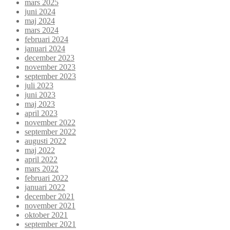
mars 2025
juni 2024
maj 2024
mars 2024
februari 2024
januari 2024
december 2023
november 2023
september 2023
juli 2023
juni 2023
maj 2023
april 2023
november 2022
september 2022
augusti 2022
maj 2022
april 2022
mars 2022
februari 2022
januari 2022
december 2021
november 2021
oktober 2021
september 2021