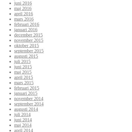
juni 2016
maj 2016
april 2016
mars 2016
februari 2016
januari 2016
december 2015
november 2015
oktober 2015
september 2015
augusti 2015
juli 2015
juni 2015
maj 2015
april 2015
mars 2015
februari 2015
januari 2015
november 2014
september 2014
augusti 2014
juli 2014
juni 2014
maj 2014
april 2014