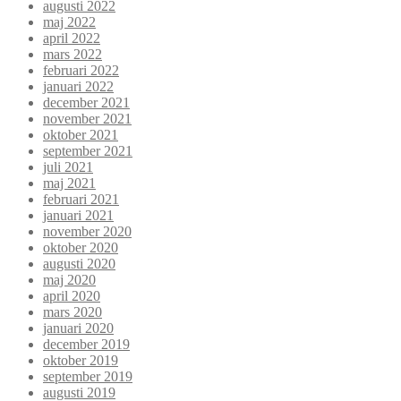
augusti 2022
maj 2022
april 2022
mars 2022
februari 2022
januari 2022
december 2021
november 2021
oktober 2021
september 2021
juli 2021
maj 2021
februari 2021
januari 2021
november 2020
oktober 2020
augusti 2020
maj 2020
april 2020
mars 2020
januari 2020
december 2019
oktober 2019
september 2019
augusti 2019