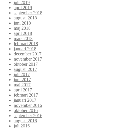
juli 2019
april 2019
september 2018
augusti 2018
juni 2018
maj 2018
april 2018
mars 2018
februari 2018
januari 2018
december 2017
november 2017
oktober 2017
augusti 2017
juli 2017
juni 2017
maj 2017
april 2017
februari 2017
januari 2017
november 2016
oktober 2016
september 2016
augusti 2016
juli 2016