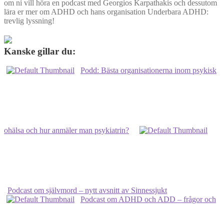
om ni vill höra en podcast med Georgios Karpathakis och dessutom
lära er mer om ADHD och hans organisation Underbara ADHD:
trevlig lyssning!
Kanske gillar du:
Podd: Bästa organisationerna inom psykisk
ohälsa och hur anmäler man psykiatrin?
Podcast om självmord – nytt avsnitt av Sinnessjukt
Podcast om ADHD och ADD – frågor och