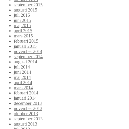
september 2015
augusti 2015
juli 2015
juni 2015
maj 2015
april 2015
mars 2015
februari 2015
januari 2015
november 2014
september 2014
augusti 2014
juli 2014
juni 2014
maj 2014
april 2014
mars 2014
februari 2014
januari 2014
december 2013
november 2013
oktober 2013
september 2013
augusti 2013