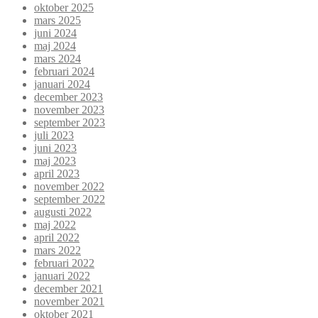
oktober 2025
mars 2025
juni 2024
maj 2024
mars 2024
februari 2024
januari 2024
december 2023
november 2023
september 2023
juli 2023
juni 2023
maj 2023
april 2023
november 2022
september 2022
augusti 2022
maj 2022
april 2022
mars 2022
februari 2022
januari 2022
december 2021
november 2021
oktober 2021