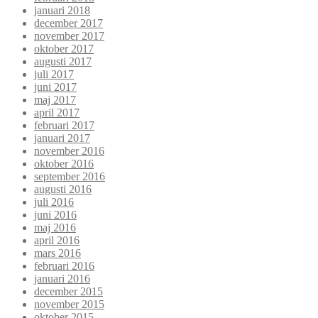
januari 2018
december 2017
november 2017
oktober 2017
augusti 2017
juli 2017
juni 2017
maj 2017
april 2017
februari 2017
januari 2017
november 2016
oktober 2016
september 2016
augusti 2016
juli 2016
juni 2016
maj 2016
april 2016
mars 2016
februari 2016
januari 2016
december 2015
november 2015
oktober 2015