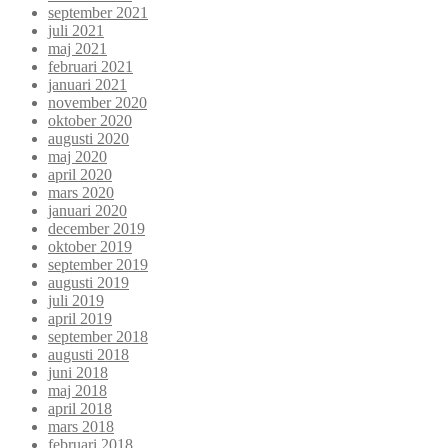
september 2021
juli 2021
maj 2021
februari 2021
januari 2021
november 2020
oktober 2020
augusti 2020
maj 2020
april 2020
mars 2020
januari 2020
december 2019
oktober 2019
september 2019
augusti 2019
juli 2019
april 2019
september 2018
augusti 2018
juni 2018
maj 2018
april 2018
mars 2018
februari 2018