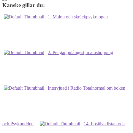
Kanske gillar du:
1. Malou och skräckpsykologen
2. Pengar, julångest, manishopping
Intervjuad i Radio Totalnormal om boken
och Psykpodden
14. Positiva listan och