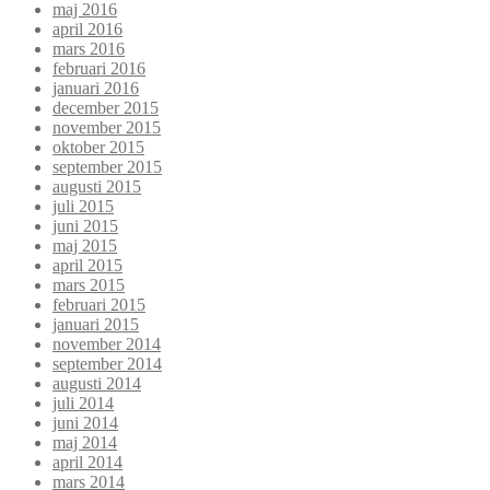
maj 2016
april 2016
mars 2016
februari 2016
januari 2016
december 2015
november 2015
oktober 2015
september 2015
augusti 2015
juli 2015
juni 2015
maj 2015
april 2015
mars 2015
februari 2015
januari 2015
november 2014
september 2014
augusti 2014
juli 2014
juni 2014
maj 2014
april 2014
mars 2014