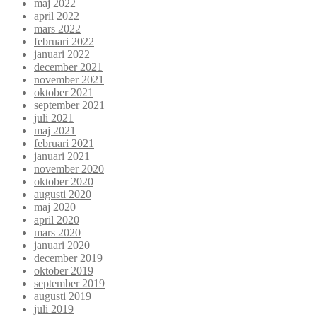
maj 2022
april 2022
mars 2022
februari 2022
januari 2022
december 2021
november 2021
oktober 2021
september 2021
juli 2021
maj 2021
februari 2021
januari 2021
november 2020
oktober 2020
augusti 2020
maj 2020
april 2020
mars 2020
januari 2020
december 2019
oktober 2019
september 2019
augusti 2019
juli 2019