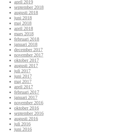
april 2019
september 2018
augusti 2018
juni 2018
maj 2018
april 2018
mars 2018
februari 2018
januari 2018
december 2017
november 2017
oktober 2017
augusti 2017
juli 2017
juni 2017
maj 2017
april 2017
februari 2017
januari 2017
november 2016
oktober 2016
september 2016
augusti 2016
juli 2016
juni 2016