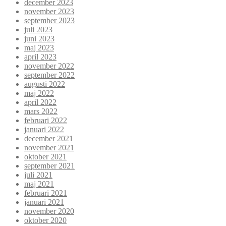
december 2023
november 2023
september 2023
juli 2023
juni 2023
maj 2023
april 2023
november 2022
september 2022
augusti 2022
maj 2022
april 2022
mars 2022
februari 2022
januari 2022
december 2021
november 2021
oktober 2021
september 2021
juli 2021
maj 2021
februari 2021
januari 2021
november 2020
oktober 2020