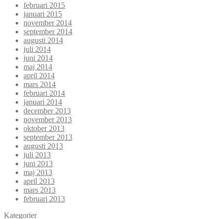
februari 2015
januari 2015
november 2014
september 2014
augusti 2014
juli 2014
juni 2014
maj 2014
april 2014
mars 2014
februari 2014
januari 2014
december 2013
november 2013
oktober 2013
september 2013
augusti 2013
juli 2013
juni 2013
maj 2013
april 2013
mars 2013
februari 2013
Kategorier