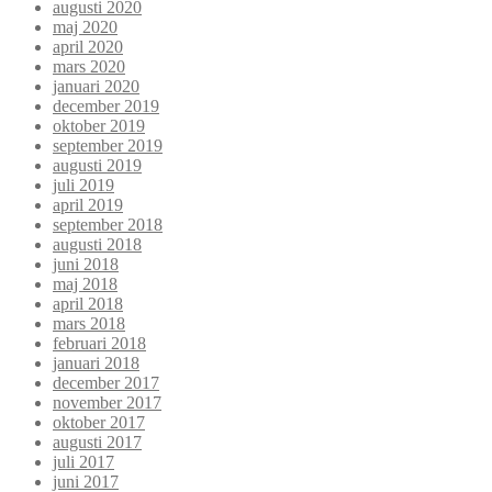
augusti 2020
maj 2020
april 2020
mars 2020
januari 2020
december 2019
oktober 2019
september 2019
augusti 2019
juli 2019
april 2019
september 2018
augusti 2018
juni 2018
maj 2018
april 2018
mars 2018
februari 2018
januari 2018
december 2017
november 2017
oktober 2017
augusti 2017
juli 2017
juni 2017