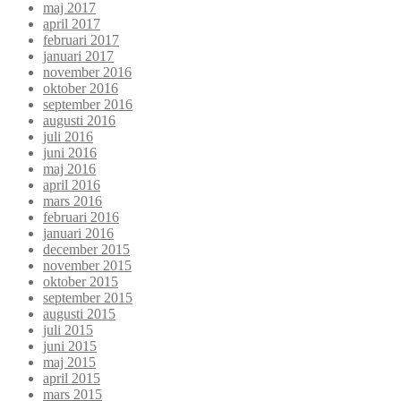
maj 2017
april 2017
februari 2017
januari 2017
november 2016
oktober 2016
september 2016
augusti 2016
juli 2016
juni 2016
maj 2016
april 2016
mars 2016
februari 2016
januari 2016
december 2015
november 2015
oktober 2015
september 2015
augusti 2015
juli 2015
juni 2015
maj 2015
april 2015
mars 2015