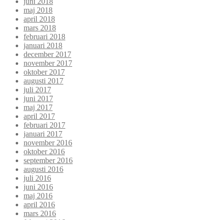
juni 2018
maj 2018
april 2018
mars 2018
februari 2018
januari 2018
december 2017
november 2017
oktober 2017
augusti 2017
juli 2017
juni 2017
maj 2017
april 2017
februari 2017
januari 2017
november 2016
oktober 2016
september 2016
augusti 2016
juli 2016
juni 2016
maj 2016
april 2016
mars 2016