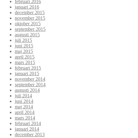
februari 2016
januari 2016
december 2015
november 2015
oktober 2015
september 2015
augusti 2015
juli 2015
juni 2015
maj 2015
april 2015
mars 2015
februari 2015
januari 2015
november 2014
september 2014
augusti 2014
juli 2014
juni 2014
maj 2014
april 2014
mars 2014
februari 2014
januari 2014
december 2013