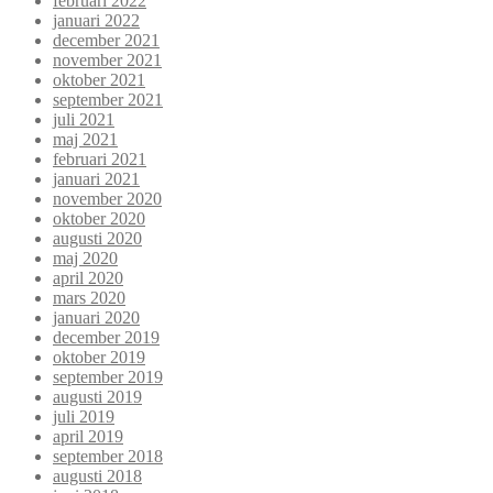
februari 2022
januari 2022
december 2021
november 2021
oktober 2021
september 2021
juli 2021
maj 2021
februari 2021
januari 2021
november 2020
oktober 2020
augusti 2020
maj 2020
april 2020
mars 2020
januari 2020
december 2019
oktober 2019
september 2019
augusti 2019
juli 2019
april 2019
september 2018
augusti 2018