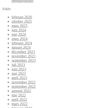
mentalsjukhus
Arkiv
februari 2026
oktober 2025
mars 2025
juni 2024
maj 2024
mars 2024
februari 2024
januari 2024
december 2023
november 2023
september 2023
juli 2023
juni 2023
maj 2023
april 2023
november 2022
september 2022
augusti 2022
maj 2022
april 2022
mars 2022