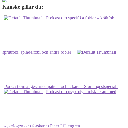
Kanske gillar du:
Podcast om specifika fobier – kräkfobi,
sprutfobi, spindelfobi och andra fobier
Podcast om ångest med patient och läkare – Stor ångestspecial!
Podcast om psykodynamisk terapi med
psykologen och forskaren Peter Lilliengren