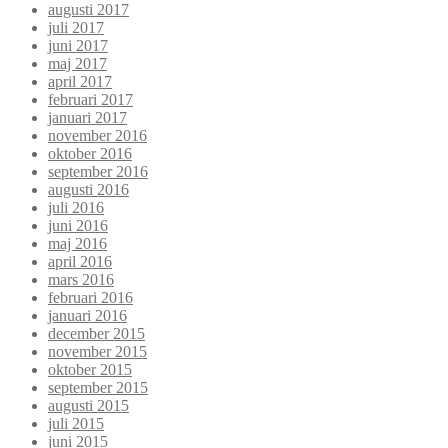
augusti 2017
juli 2017
juni 2017
maj 2017
april 2017
februari 2017
januari 2017
november 2016
oktober 2016
september 2016
augusti 2016
juli 2016
juni 2016
maj 2016
april 2016
mars 2016
februari 2016
januari 2016
december 2015
november 2015
oktober 2015
september 2015
augusti 2015
juli 2015
juni 2015