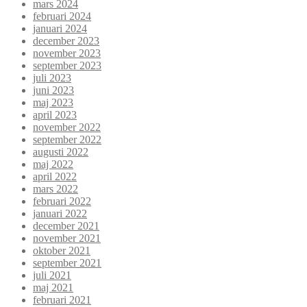
mars 2024
februari 2024
januari 2024
december 2023
november 2023
september 2023
juli 2023
juni 2023
maj 2023
april 2023
november 2022
september 2022
augusti 2022
maj 2022
april 2022
mars 2022
februari 2022
januari 2022
december 2021
november 2021
oktober 2021
september 2021
juli 2021
maj 2021
februari 2021