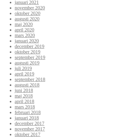
januari 2021
november 2020
oktober 2020
augusti 2020
maj 2020
april 2020
mars 2020
januari 2020
december 2019
oktober 2019
september 2019
augusti 2019
juli 2019
april 2019
september 2018
augusti 2018
juni 2018
maj 2018
april 2018
mars 2018
februari 2018
januari 2018
december 2017
november 2017
oktober 2017