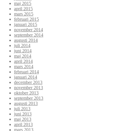
maj 2015
april 2015
mars 2015
februari 2015
januari 2015
november 2014
september 2014
augusti 2014
juli 2014
juni 2014
maj 2014
april 2014
mars 2014
februari 2014
januari 2014
december 2013
november 2013
oktober 2013
september 2013
augusti 2013
juli 2013
juni 2013
maj 2013
april 2013
mars 2013