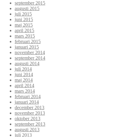
september 2015
augusti 2015
juli 2015
juni 2015
maj 2015
april 2015
mars 2015
februari 2015
januari 2015
november 2014
september 2014
augusti 2014
juli 2014
juni 2014
maj 2014
april 2014
mars 2014
februari 2014
januari 2014
december 2013
november 2013
oktober 2013
september 2013
augusti 2013
juli 2013