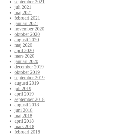
september 2021
juli 2021
maj 2021
februari 2021
januari 2021
november 2020
oktober 2020
augusti 2020
maj 2020
april 2020
mars 2020
januari 2020
december 2019
oktober 2019
september 2019
augusti 2019
juli 2019
april 2019
september 2018
augusti 2018
juni 2018
maj 2018
april 2018
mars 2018
februari 2018