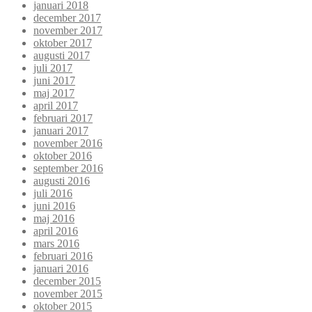
januari 2018
december 2017
november 2017
oktober 2017
augusti 2017
juli 2017
juni 2017
maj 2017
april 2017
februari 2017
januari 2017
november 2016
oktober 2016
september 2016
augusti 2016
juli 2016
juni 2016
maj 2016
april 2016
mars 2016
februari 2016
januari 2016
december 2015
november 2015
oktober 2015