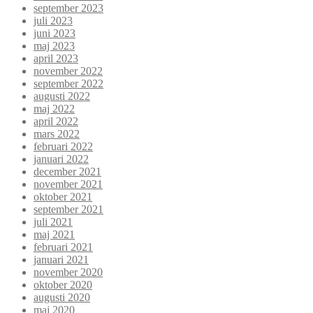
september 2023
juli 2023
juni 2023
maj 2023
april 2023
november 2022
september 2022
augusti 2022
maj 2022
april 2022
mars 2022
februari 2022
januari 2022
december 2021
november 2021
oktober 2021
september 2021
juli 2021
maj 2021
februari 2021
januari 2021
november 2020
oktober 2020
augusti 2020
maj 2020