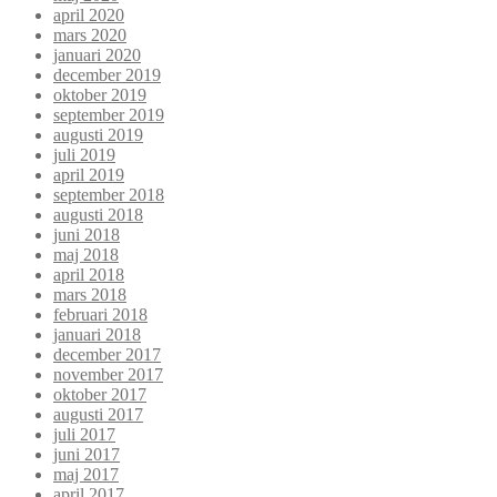
april 2020
mars 2020
januari 2020
december 2019
oktober 2019
september 2019
augusti 2019
juli 2019
april 2019
september 2018
augusti 2018
juni 2018
maj 2018
april 2018
mars 2018
februari 2018
januari 2018
december 2017
november 2017
oktober 2017
augusti 2017
juli 2017
juni 2017
maj 2017
april 2017