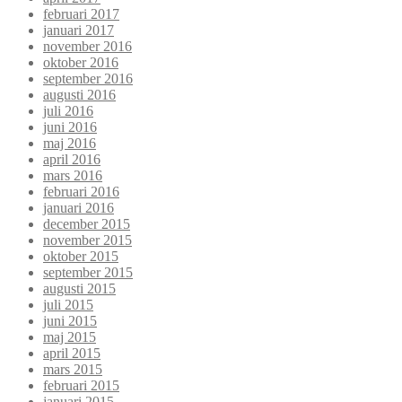
februari 2017
januari 2017
november 2016
oktober 2016
september 2016
augusti 2016
juli 2016
juni 2016
maj 2016
april 2016
mars 2016
februari 2016
januari 2016
december 2015
november 2015
oktober 2015
september 2015
augusti 2015
juli 2015
juni 2015
maj 2015
april 2015
mars 2015
februari 2015
januari 2015