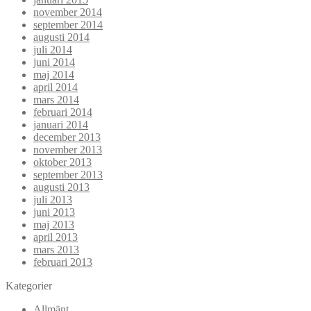
november 2014
september 2014
augusti 2014
juli 2014
juni 2014
maj 2014
april 2014
mars 2014
februari 2014
januari 2014
december 2013
november 2013
oktober 2013
september 2013
augusti 2013
juli 2013
juni 2013
maj 2013
april 2013
mars 2013
februari 2013
Kategorier
Allmänt