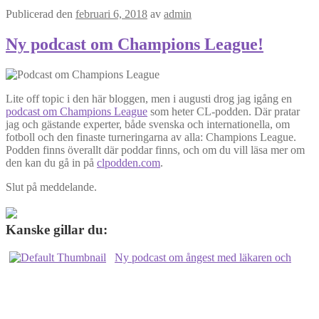
Publicerad den
februari 6, 2018
av
admin
Ny podcast om Champions League!
Lite off topic i den här bloggen, men i augusti drog jag igång en
podcast om Champions League
som heter CL-podden. Där pratar
jag och gästande experter, både svenska och internationella, om
fotboll och den finaste turneringarna av alla: Champions League.
Podden finns överallt där poddar finns, och om du vill läsa mer om
den kan du gå in på
clpodden.com
.
Slut på meddelande.
Kanske gillar du:
Ny podcast om ångest med läkaren och