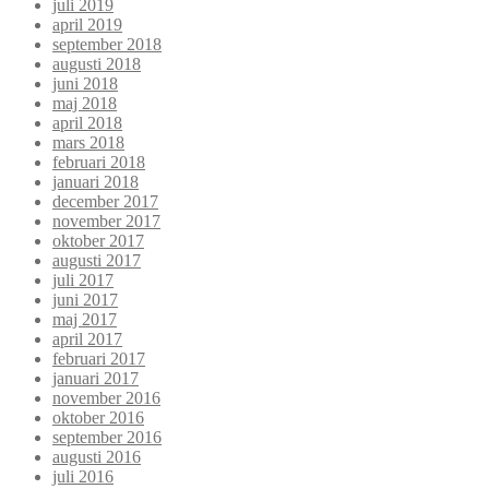
juli 2019
april 2019
september 2018
augusti 2018
juni 2018
maj 2018
april 2018
mars 2018
februari 2018
januari 2018
december 2017
november 2017
oktober 2017
augusti 2017
juli 2017
juni 2017
maj 2017
april 2017
februari 2017
januari 2017
november 2016
oktober 2016
september 2016
augusti 2016
juli 2016