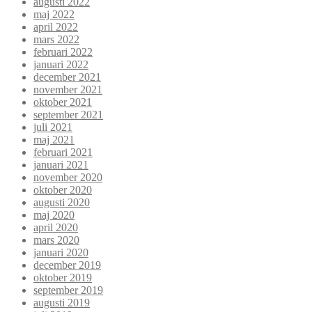
augusti 2022
maj 2022
april 2022
mars 2022
februari 2022
januari 2022
december 2021
november 2021
oktober 2021
september 2021
juli 2021
maj 2021
februari 2021
januari 2021
november 2020
oktober 2020
augusti 2020
maj 2020
april 2020
mars 2020
januari 2020
december 2019
oktober 2019
september 2019
augusti 2019