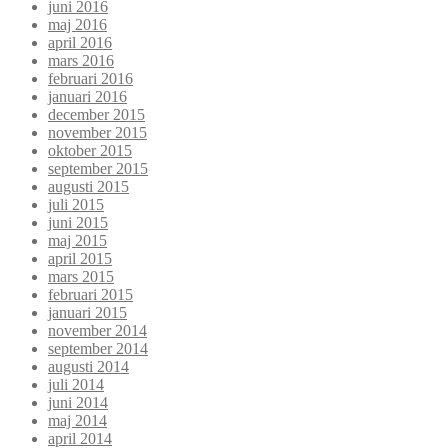
juni 2016
maj 2016
april 2016
mars 2016
februari 2016
januari 2016
december 2015
november 2015
oktober 2015
september 2015
augusti 2015
juli 2015
juni 2015
maj 2015
april 2015
mars 2015
februari 2015
januari 2015
november 2014
september 2014
augusti 2014
juli 2014
juni 2014
maj 2014
april 2014