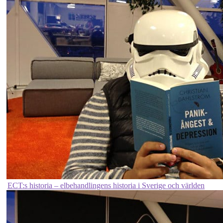
ECT:s historia – elbehandlingens historia i Sverige och världen