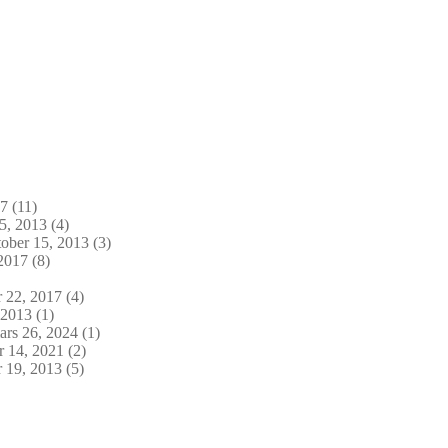
17
(11)
5, 2013
(4)
ober 15, 2013
(3)
2017
(8)
 22, 2017
(4)
 2013
(1)
rs 26, 2024
(1)
 14, 2021
(2)
 19, 2013
(5)