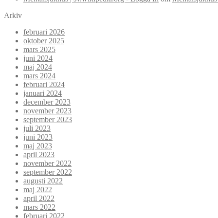
Arkiv
februari 2026
oktober 2025
mars 2025
juni 2024
maj 2024
mars 2024
februari 2024
januari 2024
december 2023
november 2023
september 2023
juli 2023
juni 2023
maj 2023
april 2023
november 2022
september 2022
augusti 2022
maj 2022
april 2022
mars 2022
februari 2022