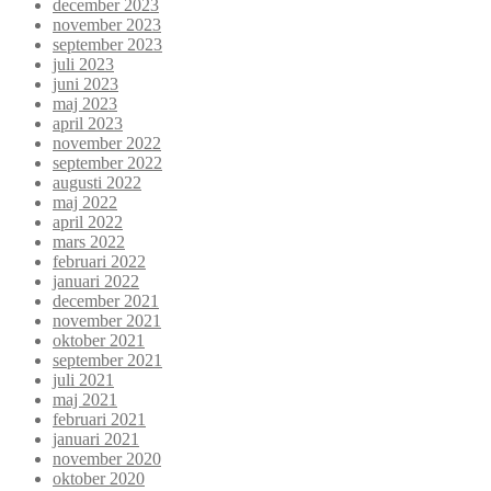
december 2023
november 2023
september 2023
juli 2023
juni 2023
maj 2023
april 2023
november 2022
september 2022
augusti 2022
maj 2022
april 2022
mars 2022
februari 2022
januari 2022
december 2021
november 2021
oktober 2021
september 2021
juli 2021
maj 2021
februari 2021
januari 2021
november 2020
oktober 2020