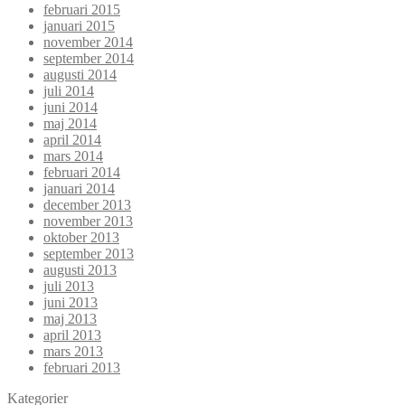
februari 2015
januari 2015
november 2014
september 2014
augusti 2014
juli 2014
juni 2014
maj 2014
april 2014
mars 2014
februari 2014
januari 2014
december 2013
november 2013
oktober 2013
september 2013
augusti 2013
juli 2013
juni 2013
maj 2013
april 2013
mars 2013
februari 2013
Kategorier