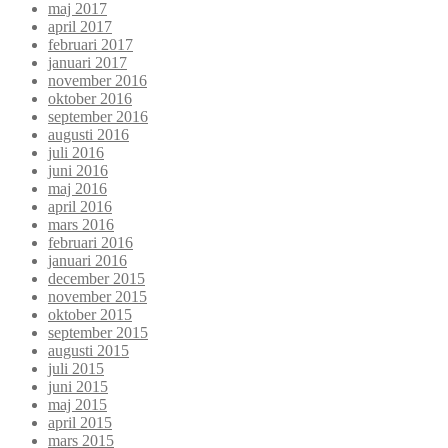
maj 2017
april 2017
februari 2017
januari 2017
november 2016
oktober 2016
september 2016
augusti 2016
juli 2016
juni 2016
maj 2016
april 2016
mars 2016
februari 2016
januari 2016
december 2015
november 2015
oktober 2015
september 2015
augusti 2015
juli 2015
juni 2015
maj 2015
april 2015
mars 2015