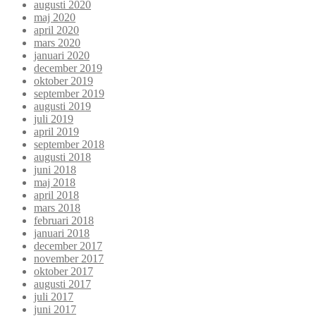
augusti 2020
maj 2020
april 2020
mars 2020
januari 2020
december 2019
oktober 2019
september 2019
augusti 2019
juli 2019
april 2019
september 2018
augusti 2018
juni 2018
maj 2018
april 2018
mars 2018
februari 2018
januari 2018
december 2017
november 2017
oktober 2017
augusti 2017
juli 2017
juni 2017