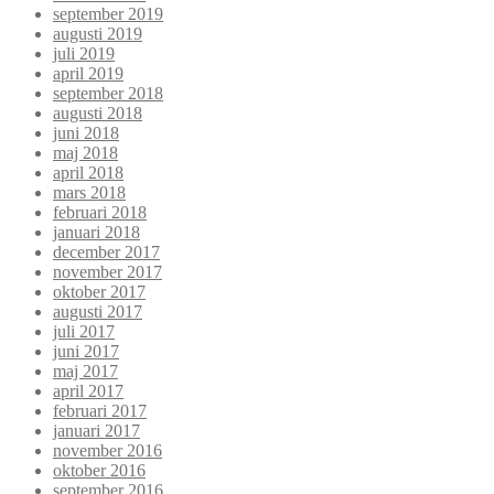
september 2019
augusti 2019
juli 2019
april 2019
september 2018
augusti 2018
juni 2018
maj 2018
april 2018
mars 2018
februari 2018
januari 2018
december 2017
november 2017
oktober 2017
augusti 2017
juli 2017
juni 2017
maj 2017
april 2017
februari 2017
januari 2017
november 2016
oktober 2016
september 2016