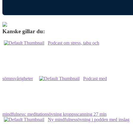
Kanske gillar du:
Podcast om stress, tabu och
sömnsvårigheter
Podcast med
mindfulness: meditationsövning kroppsscanning 27 min
Ny mindfulnessövning i podden med inslag