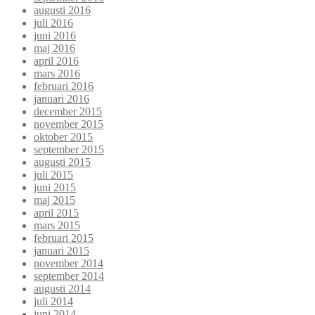
augusti 2016
juli 2016
juni 2016
maj 2016
april 2016
mars 2016
februari 2016
januari 2016
december 2015
november 2015
oktober 2015
september 2015
augusti 2015
juli 2015
juni 2015
maj 2015
april 2015
mars 2015
februari 2015
januari 2015
november 2014
september 2014
augusti 2014
juli 2014
juni 2014