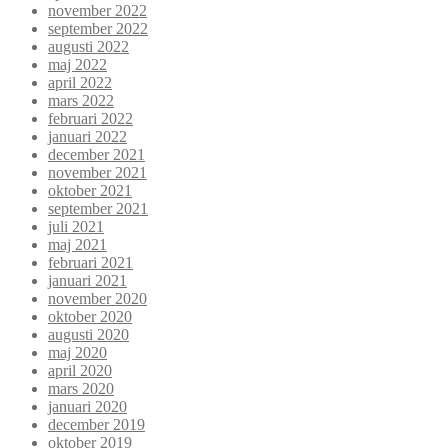
november 2022
september 2022
augusti 2022
maj 2022
april 2022
mars 2022
februari 2022
januari 2022
december 2021
november 2021
oktober 2021
september 2021
juli 2021
maj 2021
februari 2021
januari 2021
november 2020
oktober 2020
augusti 2020
maj 2020
april 2020
mars 2020
januari 2020
december 2019
oktober 2019