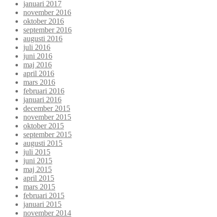
januari 2017
november 2016
oktober 2016
september 2016
augusti 2016
juli 2016
juni 2016
maj 2016
april 2016
mars 2016
februari 2016
januari 2016
december 2015
november 2015
oktober 2015
september 2015
augusti 2015
juli 2015
juni 2015
maj 2015
april 2015
mars 2015
februari 2015
januari 2015
november 2014