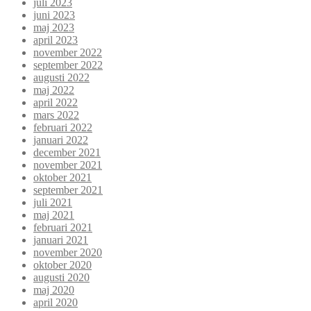
juli 2023
juni 2023
maj 2023
april 2023
november 2022
september 2022
augusti 2022
maj 2022
april 2022
mars 2022
februari 2022
januari 2022
december 2021
november 2021
oktober 2021
september 2021
juli 2021
maj 2021
februari 2021
januari 2021
november 2020
oktober 2020
augusti 2020
maj 2020
april 2020