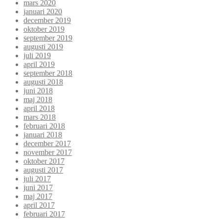
mars 2020
januari 2020
december 2019
oktober 2019
september 2019
augusti 2019
juli 2019
april 2019
september 2018
augusti 2018
juni 2018
maj 2018
april 2018
mars 2018
februari 2018
januari 2018
december 2017
november 2017
oktober 2017
augusti 2017
juli 2017
juni 2017
maj 2017
april 2017
februari 2017