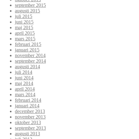
september 2015
augusti 2015
juli 2015
juni 2015
maj 2015
april 2015
mars 2015
februari 2015
januari 2015
november 2014
september 2014
augusti 2014
juli 2014
juni 2014
maj 2014
april 2014
mars 2014
februari 2014
januari 2014
december 2013
november 2013
oktober 2013
september 2013
augusti 2013