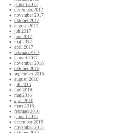
januari 2018
december 2017
november 2017
oktober 2017
augusti 2017
juli 2017
juni 2017
maj 2017
april 2017
februari 2017
januari 2017
november 2016
oktober 2016
september 2016
augusti 2016
juli 2016
juni 2016
maj 2016
april 2016
mars 2016
februari 2016
januari 2016
december 2015
november 2015
oktober 2015