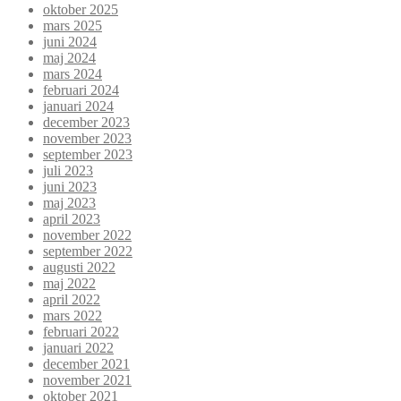
oktober 2025
mars 2025
juni 2024
maj 2024
mars 2024
februari 2024
januari 2024
december 2023
november 2023
september 2023
juli 2023
juni 2023
maj 2023
april 2023
november 2022
september 2022
augusti 2022
maj 2022
april 2022
mars 2022
februari 2022
januari 2022
december 2021
november 2021
oktober 2021