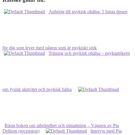
Anhörig till psykisk ohälsa: 5 bästa tipsen
för dig som lever med någon som är psykiskt sjuk
Träning och psykisk ohälsa – psykiatrikern
om fysisk aktivitet och psykisk hälsa
Bästa boken om utbrändhet och utmattning – Väggen av Pia
Dellson (recension)
Intervju med Pia