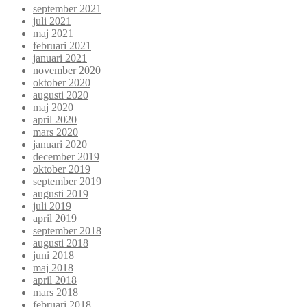
september 2021
juli 2021
maj 2021
februari 2021
januari 2021
november 2020
oktober 2020
augusti 2020
maj 2020
april 2020
mars 2020
januari 2020
december 2019
oktober 2019
september 2019
augusti 2019
juli 2019
april 2019
september 2018
augusti 2018
juni 2018
maj 2018
april 2018
mars 2018
februari 2018