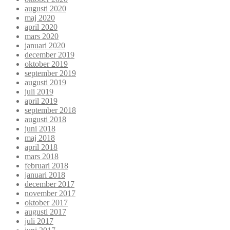
augusti 2020
maj 2020
april 2020
mars 2020
januari 2020
december 2019
oktober 2019
september 2019
augusti 2019
juli 2019
april 2019
september 2018
augusti 2018
juni 2018
maj 2018
april 2018
mars 2018
februari 2018
januari 2018
december 2017
november 2017
oktober 2017
augusti 2017
juli 2017