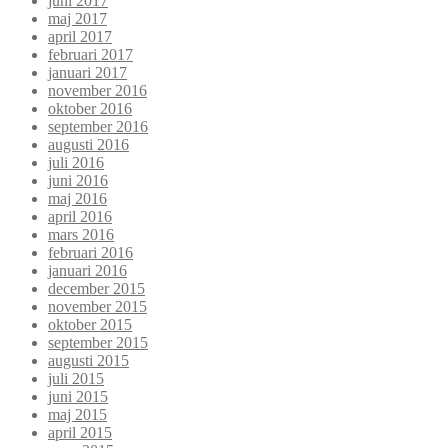
juni 2017
maj 2017
april 2017
februari 2017
januari 2017
november 2016
oktober 2016
september 2016
augusti 2016
juli 2016
juni 2016
maj 2016
april 2016
mars 2016
februari 2016
januari 2016
december 2015
november 2015
oktober 2015
september 2015
augusti 2015
juli 2015
juni 2015
maj 2015
april 2015