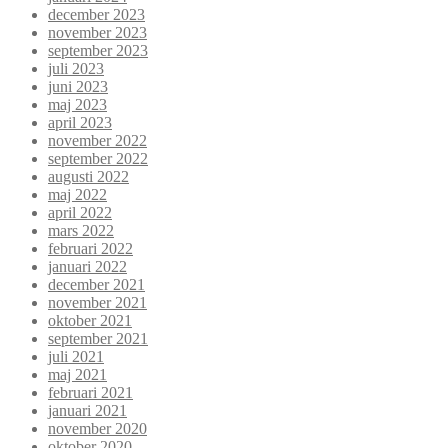
december 2023
november 2023
september 2023
juli 2023
juni 2023
maj 2023
april 2023
november 2022
september 2022
augusti 2022
maj 2022
april 2022
mars 2022
februari 2022
januari 2022
december 2021
november 2021
oktober 2021
september 2021
juli 2021
maj 2021
februari 2021
januari 2021
november 2020
oktober 2020