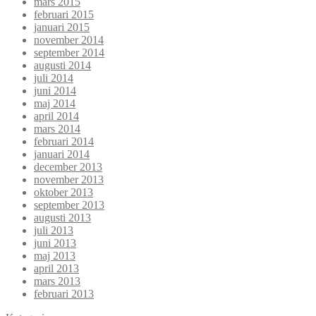
mars 2015
februari 2015
januari 2015
november 2014
september 2014
augusti 2014
juli 2014
juni 2014
maj 2014
april 2014
mars 2014
februari 2014
januari 2014
december 2013
november 2013
oktober 2013
september 2013
augusti 2013
juli 2013
juni 2013
maj 2013
april 2013
mars 2013
februari 2013