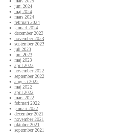
mars 2025
juni 2024
maj 2024
mars 2024
februari 2024
januari 2024
december 2023
november 2023
september 2023
juli 2023
juni 2023
maj 2023
april 2023
november 2022
september 2022
augusti 2022
maj 2022
april 2022
mars 2022
februari 2022
januari 2022
december 2021
november 2021
oktober 2021
september 2021