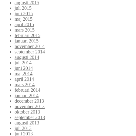
augusti 2015
juli 2015
juni 2015
maj 2015
april 2015
mars 2015
februari 2015
januari 2015
november 2014
september 2014
augusti 2014
juli 2014
juni 2014
maj 2014
april 2014
mars 2014
februari 2014
januari 2014
december 2013
november 2013
oktober 2013
september 2013
augusti 2013
juli 2013
juni 2013