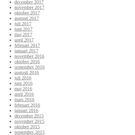
december 2017
november 2017
oktober 2017
augusti 2017
juli 2017
juni 2017
maj 2017
april 2017
februari 2017
januari 2017
november 2016
oktober 2016
september 2016
augusti 2016
juli 2016
juni 2016
maj 2016
april 2016
mars 2016
februari 2016
januari 2016
december 2015
november 2015
oktober 2015
september 2015