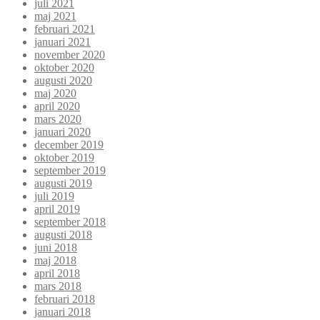
juli 2021
maj 2021
februari 2021
januari 2021
november 2020
oktober 2020
augusti 2020
maj 2020
april 2020
mars 2020
januari 2020
december 2019
oktober 2019
september 2019
augusti 2019
juli 2019
april 2019
september 2018
augusti 2018
juni 2018
maj 2018
april 2018
mars 2018
februari 2018
januari 2018