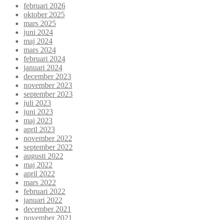
februari 2026
oktober 2025
mars 2025
juni 2024
maj 2024
mars 2024
februari 2024
januari 2024
december 2023
november 2023
september 2023
juli 2023
juni 2023
maj 2023
april 2023
november 2022
september 2022
augusti 2022
maj 2022
april 2022
mars 2022
februari 2022
januari 2022
december 2021
november 2021