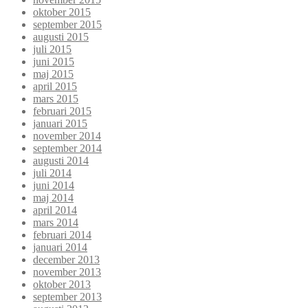
oktober 2015
september 2015
augusti 2015
juli 2015
juni 2015
maj 2015
april 2015
mars 2015
februari 2015
januari 2015
november 2014
september 2014
augusti 2014
juli 2014
juni 2014
maj 2014
april 2014
mars 2014
februari 2014
januari 2014
december 2013
november 2013
oktober 2013
september 2013