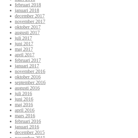
februari 2018
januari 2018
december 2017
november 2017
oktober 2017
augusti 2017
juli 2017
juni 2017
maj 2017
april 2017
februari 2017
januari 2017
november 2016
oktober 2016
september 2016
augusti 2016
juli 2016
juni 2016
maj 2016
april 2016
mars 2016
februari 2016
januari 2016
december 2015
november 2015