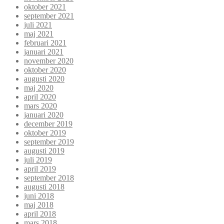
oktober 2021
september 2021
juli 2021
maj 2021
februari 2021
januari 2021
november 2020
oktober 2020
augusti 2020
maj 2020
april 2020
mars 2020
januari 2020
december 2019
oktober 2019
september 2019
augusti 2019
juli 2019
april 2019
september 2018
augusti 2018
juni 2018
maj 2018
april 2018
mars 2018