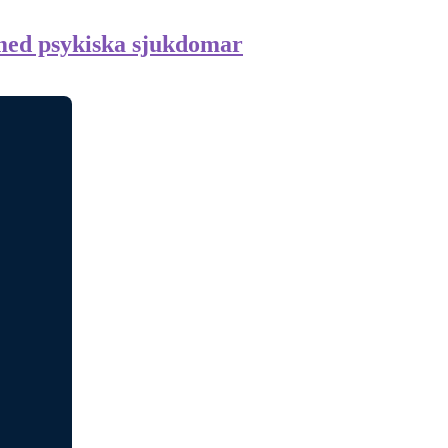
 med psykiska sjukdomar